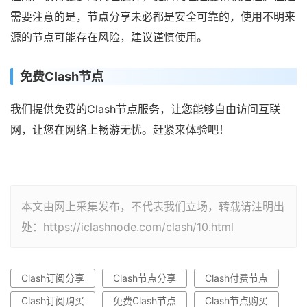
需要注意的是，节点分享未必都是安全可靠的，使用不明来
源的节点可能存在风险，建议谨慎使用。
免费Clash节点
我们提供免费的Clash节点服务，让您能够自由访问互联
网，让您在网络上畅游无忧。赶紧来体验吧！
本文由网上采集发布，不代表我们立场，转载请注明出
处：https://iclashnode.com/clash/10.html
Clash订阅分享
Clash节点分享
Clash付费节点
Clash订阅购买
免费Clash节点
Clash节点购买