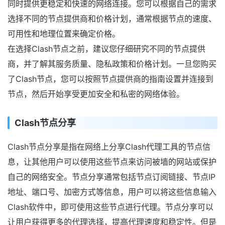
同时提供更稳定和快速的网络连接。您可以根据自己的需求
选择不同的节点提供商和价格计划，通常根据节点的速度、
可用性和地理位置来确定价格。
在选择Clash节点之前，建议您仔细研究不同的节点提供
商，并了解其服务质量、隐私政策和价格计划。一旦您购买
了Clash节点，您可以按照节点提供商的指南设置并连接到
节点，然后开始享受更加安全和私密的网络体验。
Clash节点分享
Clash节点分享是指在网络上分享Clash代理工具的节点信
息，让其他用户可以使用这些节点来访问被墙的网站或保护
自己的网络安全。节点分享通常包括节点订阅链接、节点IP
地址、端口号、加密方式等信息，用户可以将这些信息输入
Clash软件中，即可使用这些节点进行代理。节点分享可以
让用户获得更多的代理选择，提高代理速度和稳定性。但是