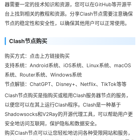
器需要一定的技术知识和资源，您可以在GitHub等开源平
台上找到相关的教程和资源。分享Clash节点需要注意确保
节点的稳定性和安全性，以确保其他用户可以正常使用。
Clash节点购买
购买方式：点击上方链接购买
支持系统：Android系统、iOS系统、Linux系统、macOS
系统、Router系统、Windows系统
节点解锁：ChatGPT、Disney+、Netflix、TikTok等等
Clash节点购买是指购买或租用Clash服务器节点的服务，
以便您可以在其上运行Clash程序。Clash是一种基于
Shadowsocks和V2Ray的开源代理工具，可以帮助用户更
安全地访问互联网，保护隐私和数据安全。
购买Clash节点可以让您轻松地访问各种受限网站和服务，