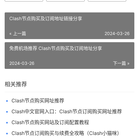
Clash节点购买及订阅地址链接分享
« 上一篇
2024-03-26
免费机场推荐 Clash节点购买及订阅地址分享
2024-03-26
下一篇 »
相关推荐
Clash节点购买网址推荐
Clash中文官网入口：Clash节点订阅购买网址推荐
Clash节点购买网站及订阅配置教程
Clash节点订阅购买与续费全攻略（Clash小猫咪）