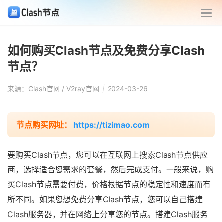
如何购买Clash节点及免费分享Clash
节点？
来源：Clash官网 / V2ray官网
|
2024-03-26
节点购买网址：
https://tizimao.com
要购买Clash节点，您可以在互联网上搜索Clash节点供应
商，选择适合您需求的套餐，然后完成支付。一般来说，购
买Clash节点需要付费，价格根据节点的稳定性和速度而有
所不同。如果您想免费分享Clash节点，您可以自己搭建
Clash服务器，并在网络上分享您的节点。搭建Clash服务