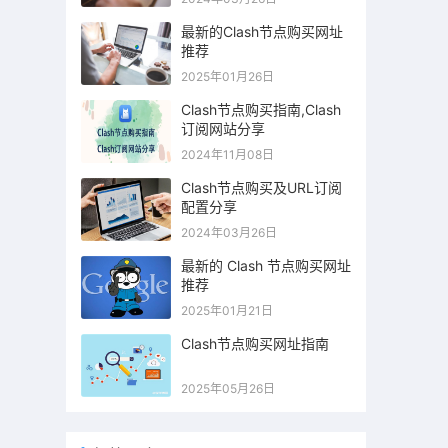
最新的Clash节点购买网址
推荐
2025年01月26日
Clash节点购买指南,Clash
订阅网站分享
2024年11月08日
Clash节点购买及URL订阅
配置分享
2024年03月26日
最新的 Clash 节点购买网址
推荐
2025年01月21日
Clash节点购买网址指南
2025年05月26日