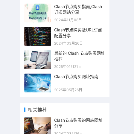
Clash节点购买指南,Clash
订阅网站分享
2024年11月08日
Clash节点购买及URL订阅
配置分享
2024年03月26日
最新的 Clash 节点购买网址
推荐
2025年01月21日
Clash节点购买网址指南
2025年05月26日
相关推荐
Clash节点购买的网站网址
分享
2024年03月26日