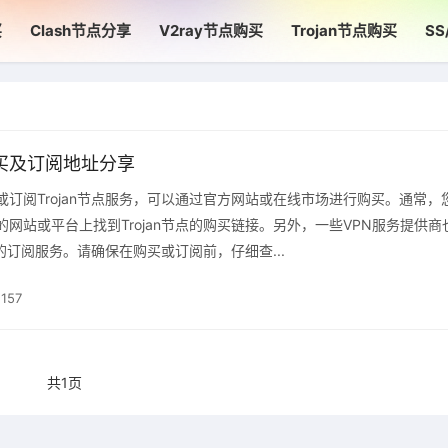
买
Clash节点分享
V2ray节点购买
Trojan节点购买
S
点购买及订阅地址分享
或订阅Trojan节点服务，可以通过官方网站或在线市场进行购买。通常，
网站或平台上找到Trojan节点的购买链接。另外，一些VPN服务提供商
节点的订阅服务。请确保在购买或订阅前，仔细查...
157
共1页