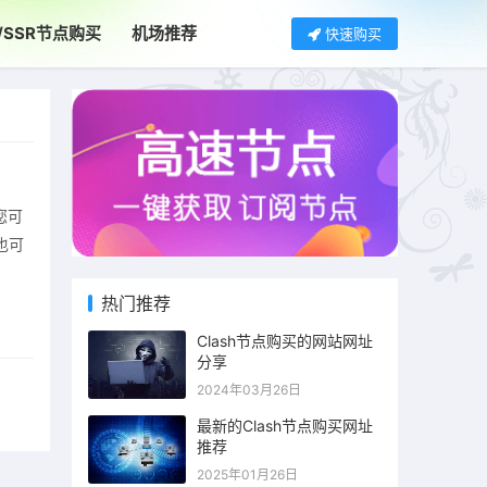
S/SSR节点购买
机场推荐
快速购买
您可
也可
热门推荐
Clash节点购买的网站网址
分享
2024年03月26日
最新的Clash节点购买网址
推荐
2025年01月26日