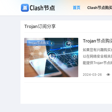
首页
Clash节点购
Trojan订阅分享
Trojan节
Trojan节点购买
如果您有兴趣购买
以在网络安全相关的
能提供Trojan
2024-03-26