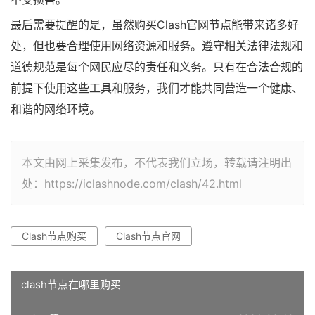
最后需要提醒的是，虽然购买Clash官网节点能带来诸多好
处，但也要合理使用网络资源和服务。遵守相关法律法规和
道德规范是每个网民应尽的责任和义务。只有在合法合规的
前提下使用这些工具和服务，我们才能共同营造一个健康、
和谐的网络环境。
本文由网上采集发布，不代表我们立场，转载请注明出
处：https://iclashnode.com/clash/42.html
Clash节点购买
Clash节点官网
clash节点在哪里购买