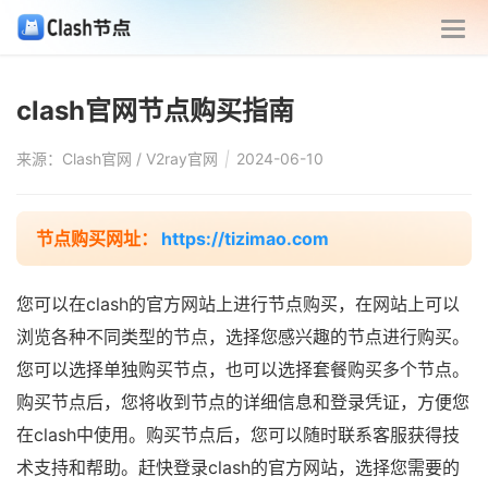
clash官网节点购买指南
来源：Clash官网 / V2ray官网
|
2024-06-10
节点购买网址：
https://tizimao.com
您可以在clash的官方网站上进行节点购买，在网站上可以
浏览各种不同类型的节点，选择您感兴趣的节点进行购买。
您可以选择单独购买节点，也可以选择套餐购买多个节点。
购买节点后，您将收到节点的详细信息和登录凭证，方便您
在clash中使用。购买节点后，您可以随时联系客服获得技
术支持和帮助。赶快登录clash的官方网站，选择您需要的