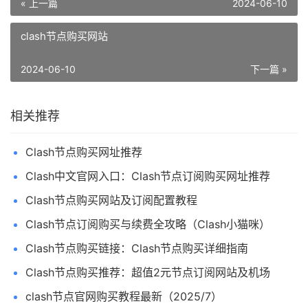
« 上一篇
2024-06-10
clash节点购买网站
2024-06-10
下一篇 »
相关推荐
Clash节点购买网址推荐
Clash中文官网入口：Clash节点订阅购买网址推荐
Clash节点购买网站及订阅配置教程
Clash节点订阅购买与续费全攻略（Clash小猫咪）
Clash节点购买链接：Clash节点购买详细指南
Clash节点购买推荐：超值2元节点订阅网站及机场
clash节点官网购买教程最新（2025/7）