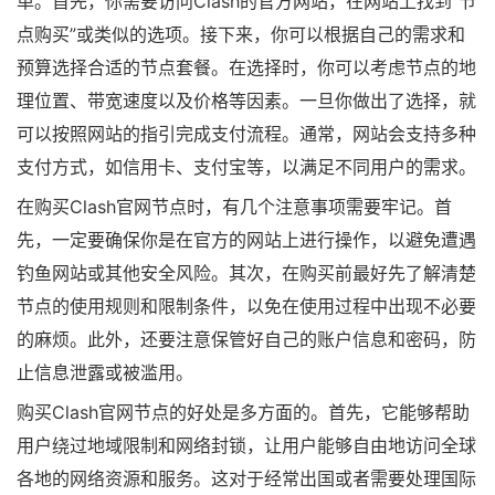
单。首先，你需要访问Clash的官方网站，在网站上找到“节
点购买”或类似的选项。接下来，你可以根据自己的需求和
预算选择合适的节点套餐。在选择时，你可以考虑节点的地
理位置、带宽速度以及价格等因素。一旦你做出了选择，就
可以按照网站的指引完成支付流程。通常，网站会支持多种
支付方式，如信用卡、支付宝等，以满足不同用户的需求。
在购买Clash官网节点时，有几个注意事项需要牢记。首
先，一定要确保你是在官方的网站上进行操作，以避免遭遇
钓鱼网站或其他安全风险。其次，在购买前最好先了解清楚
节点的使用规则和限制条件，以免在使用过程中出现不必要
的麻烦。此外，还要注意保管好自己的账户信息和密码，防
止信息泄露或被滥用。
购买Clash官网节点的好处是多方面的。首先，它能够帮助
用户绕过地域限制和网络封锁，让用户能够自由地访问全球
各地的网络资源和服务。这对于经常出国或者需要处理国际