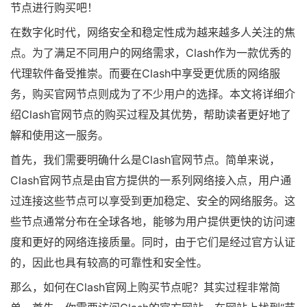
节点进行购买吧！
在数字化时代，网络安全和稳定性成为越来越多人关注的焦
点。为了满足不同用户的网络需求，Clash作为一款优秀的
代理软件备受推崇。而要在Clash中享受更优质的网络服
务，购买官网节点则成为了不少用户的选择。本文将详细介
绍Clash官网节点的购买过程及其优势，帮助读者更好地了
解和使用这一服务。
首先，我们需要明确什么是Clash官网节点。简单来说，
Clash官网节点是由官方提供的一系列网络接入点，用户通
过连接这些节点可以享受到更加稳定、安全的网络服务。这
些节点通常分布在全球各地，能够为用户提供更快的访问速
度和更好的网络连接质量。同时，由于它们是经过官方认证
的，因此也具有较高的可靠性和安全性。
那么，如何在Clash官网上购买节点呢？其实过程非常简