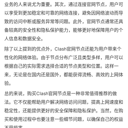
业务的人来说尤为重要。其次，通过连接官网节点，用户可
以享受到更加稳定和可靠的网络连接，避免因网络波动而导
致的访问中断或服务异常等问题。此外，官网节点通常还具
备较高的安全性和隐私保护能力，能够更好地保障用户的个
人信息和数据安全。
除了以上提到的优点外，Clash官网节点还能为用户带来个
性化的网络体验。由于节点分布广泛且类型多样，用户可以
根据自己的实际需求选择合适的节点类型和位置。这样一
来，无论是在国内还是国外，都能获得流畅、高效的上网体
验。
总的来说，购买Clash官网节点是一种非常值得推荐的做
法。它不仅能帮助用户解决网络访问问题，提高上网速度和
稳定性，还能提供更好的安全保障和隐私保护。当然，在购
买和使用过程中也要注意一些细节问题，以确保自己的权益
不受损害。