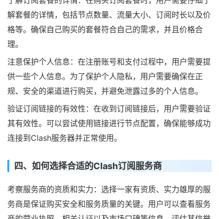
了解订阅套餐的详情：在购买订阅套餐时，用户需要仔细了
解套餐的详情，包括节点数量、流量大小、订阅时长以及价
格等。确保自己购买的套餐符合自己的需求，并且价格合
理。
注意保护个人信息：在注册账号和支付过程中，用户需要提
供一些个人信息。为了保护个人隐私，用户需要确保在正
规、安全的渠道进行购买，并避免泄露过多的个人信息。
验证订阅链接的有效性：在收到订阅链接后，用户需要验证
其有效性。可以尝试使用链接进行节点配置，确保能够成功
连接到Clash服务器并正常使用。
四、如何选择合适的Clash订阅服务商
考察服务商的资质和实力：选择一家有资质、实力雄厚的服
务商是保证购买安全和服务质量的关键。用户可以查看服务
商的营业执照、相关认证以及市场口碑等信息，评估其信誉