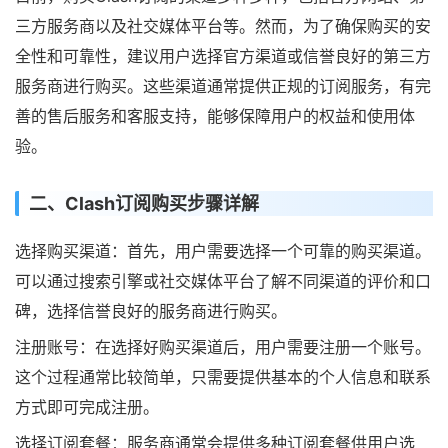
三方服务商以及社交媒体平台等。然而，为了确保购买的安
全性和可靠性，建议用户选择官方渠道或信誉良好的第三方
服务商进行购买。这些渠道通常提供正规的订阅服务，有完
善的售后服务和客服支持，能够保障用户的权益和使用体
验。
二、Clash订阅购买步骤详解
选择购买渠道：首先，用户需要选择一个可靠的购买渠道。
可以通过搜索引擎或社交媒体平台了解不同渠道的评价和口
碑，选择信誉良好的服务商进行购买。
注册账号：在选择好购买渠道后，用户需要注册一个账号。
这个过程通常比较简单，只需要提供基本的个人信息和联系
方式即可完成注册。
选择订阅套餐：服务商通常会提供多种订阅套餐供用户选