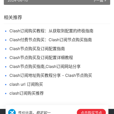
2024-06-10
下一篇 »
相关推荐
Clash订阅购买教程：从获取到配置的终极指南
Clash付费节点购买：Clash订阅节点购买指南
Clash节点购买及订阅配置指南
Clash节点购买及订阅配置详细教程
Clash节点购买指南,Clash订阅网站分享
Clash订阅地址购买教程分享 - Clash节点购买
clash url 订阅购买
clash订阅购买推荐
性价比高，
稳定如一
点击购买节点