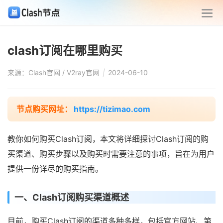
clash订阅在哪里购买
来源：Clash官网 / V2ray官网
|
2024-06-10
节点购买网址：
https://tizimao.com
教你如何购买Clash订阅，本文将详细探讨Clash订阅的购
买渠道、购买步骤以及购买时需要注意的事项，旨在为用户
提供一份详尽的购买指南。
一、Clash订阅购买渠道概述
目前，购买Clash订阅的渠道多种多样，包括官方网站、第