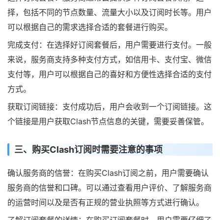
择，包括不同的节点数量、流量大小以及订阅时长等。用户
可以根据自己的需求选择合适的套餐进行购买。
完成支付：在选择好订阅套餐后，用户需要进行支付。一般
来说，服务商支持多种支付方式，如信用卡、支付宝、微信
支付等，用户可以根据自己的喜好和方便性选择合适的支付
方式。
获取订阅链接：支付成功后，用户会收到一个订阅链接。这
个链接是用户获取Clash节点信息的关键，需要妥善保管。
三、购买Clash订阅时需要注意的事项
确认服务商的信誉：在购买Clash订阅之前，用户需要确认
服务商的信誉和口碑。可以通过查看用户评价、了解服务商
的运营时间以及是否有正规的营业执照等方式进行确认。