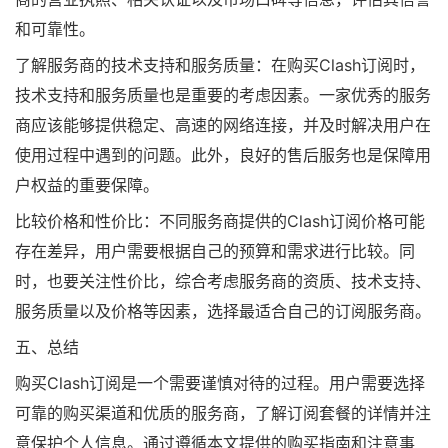
和可靠性。
了解服务商的技术支持和服务质量：在购买Clash订阅时，
技术支持和服务质量也是重要的考虑因素。一家优秀的服务
商应该能够提供稳定、高速的网络连接，并及时解决用户在
使用过程中遇到的问题。此外，良好的售后服务也是保障用
户权益的重要保障。
比较价格和性价比：不同服务商提供的Clash订阅价格可能
存在差异，用户需要根据自己的预算和需求进行比较。同
时，也要关注性价比，综合考虑服务商的资质、技术支持、
服务质量以及价格等因素，选择最适合自己的订阅服务商。
五、总结
购买Clash订阅是一个需要谨慎对待的过程。用户需要选择
可靠的购买渠道和优质的服务商，了解订阅套餐的详情并注
意保护个人信息。通过遵循本文提供的购买指南和注意事