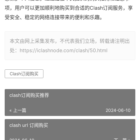
项，用户可以更加顺利地购买到合适的Clash订阅服务，享
受安全、稳定的网络连接带来的便利和乐趣。
本文由网上采集发布，不代表我们立场，转载请注明出
处：https://iclashnode.com/clash/50.html
Clash订阅购买
clash订阅购买推荐
« 上一篇
2024-06-10
clash url 订阅购买